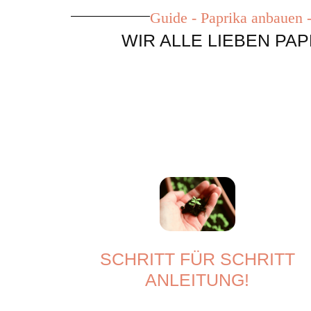
Guide - Paprika anbauen -
WIR ALLE LIEBEN PAP
SCHRITT FÜR SCHRITT
ANLEITUNG!