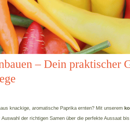
anbauen – Dein praktischer 
lege
aus knackige, aromatische Paprika ernten? Mit unserem
ko
 Auswahl der richtigen Samen über die perfekte Aussaat bis 