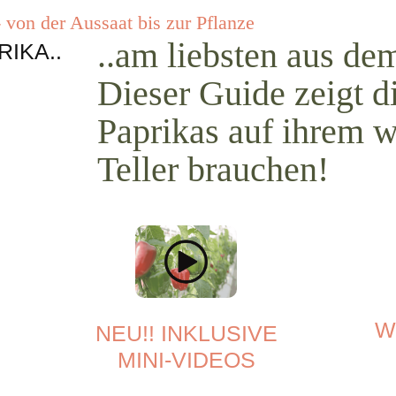
 von der Aussaat bis zur Pflanze
..am liebsten aus de
RIKA..
Dieser Guide zeigt di
Paprikas auf ihrem w
Teller brauchen!
W
NEU!! INKLUSIVE
MINI-VIDEOS