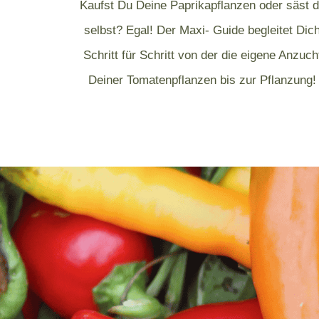
Kaufst Du Deine Paprikapflanzen oder säst 
selbst? Egal! Der Maxi- Guide begleitet Dic
Schritt für Schritt von der die eigene Anzuch
Deiner Tomatenpflanzen bis zur Pflanzung!