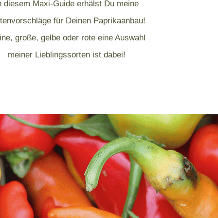
n diesem Maxi-Guide erhälst Du meine
tenvorschläge für Deinen Paprikaanbau!
ine, große, gelbe oder rote eine Auswahl
meiner Lieblingssorten ist dabei!