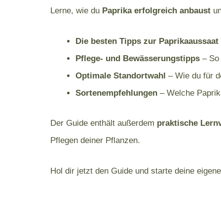
Lerne, wie du
Paprika erfolgreich anbaust
un
Die besten Tipps zur Paprikaaussaat
Pflege- und Bewässerungstipps
– So 
Optimale Standortwahl
– Wie du für d
Sortenempfehlungen
– Welche Paprika
Der Guide enthält außerdem
praktische Lern
Pflegen deiner Pflanzen.
Hol dir jetzt den Guide und starte deine eigen