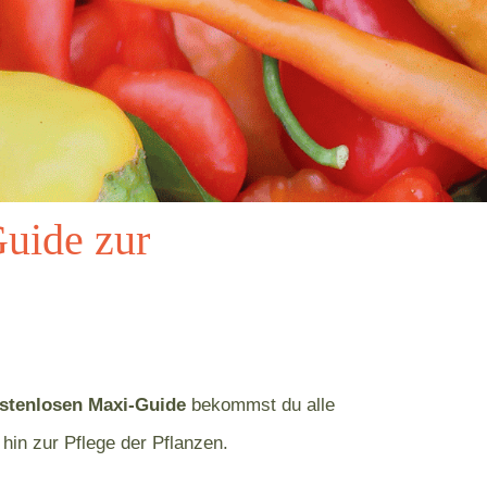
Guide zur
stenlosen Maxi-Guide
bekommst du alle
hin zur Pflege der Pflanzen.