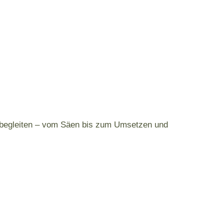
ht begleiten – vom Säen bis zum Umsetzen und