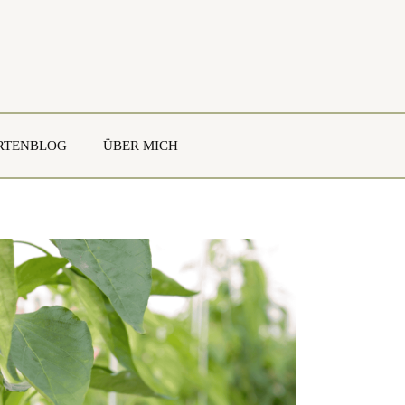
RTENBLOG
ÜBER MICH