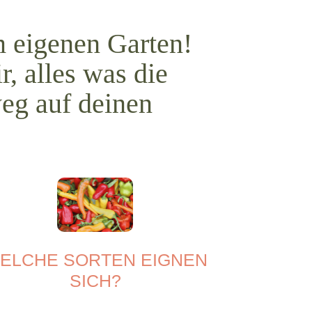
m eigenen Garten!
r, alles was die
eg auf deinen
ELCHE SORTEN EIGNEN
SICH?