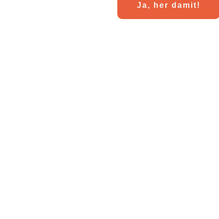
Ja, her damit!