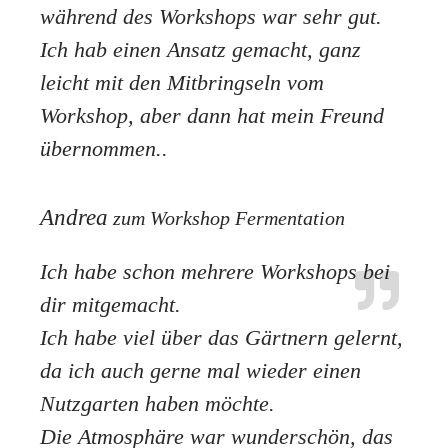
während des Workshops war sehr gut.
Ich hab einen Ansatz gemacht, ganz
leicht mit den Mitbringseln vom
Workshop, aber dann hat mein Freund
übernommen..
Andrea
zum Workshop Fermentation
Ich habe schon mehrere Workshops bei
dir mitgemacht.
Ich habe viel über das Gärtnern gelernt,
da ich auch gerne mal wieder einen
Nutzgarten haben möchte.
Die Atmosphäre war wunderschön, das