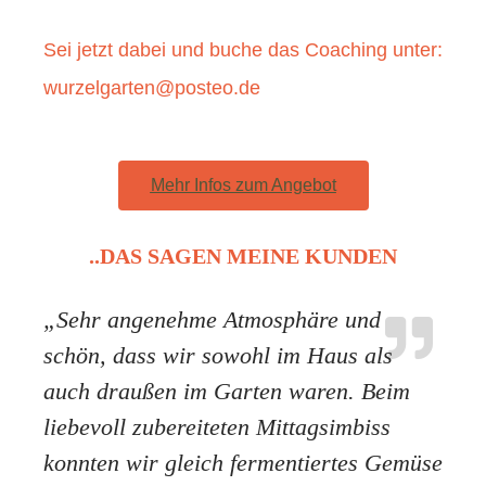
Sei jetzt dabei und buche das Coaching unter:
wurzelgarten@posteo.de
Mehr Infos zum Angebot
..DAS SAGEN MEINE KUNDEN
„Sehr angenehme Atmosphäre und
schön, dass wir sowohl im Haus als
auch draußen im Garten waren. Beim
liebevoll zubereiteten Mittagsimbiss
konnten wir gleich fermentiertes Gemüse