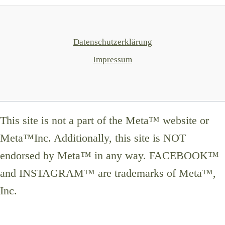
Datenschutzerklärung
Impressum
This site is not a part of the Meta™ website or
Meta™Inc. Additionally, this site is NOT
endorsed by Meta™ in any way. FACEBOOK™
and INSTAGRAM™ are trademarks of Meta™,
Inc.