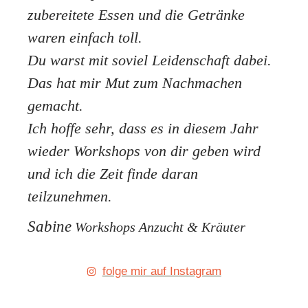
zubereitete Essen und die Getränke
waren einfach toll.
Du warst mit soviel Leidenschaft dabei.
Das hat mir Mut zum Nachmachen
gemacht.
Ich hoffe sehr, dass es in diesem Jahr
wieder Workshops von dir geben wird
und ich die Zeit finde daran
teilzunehmen.
Sabine
Workshops Anzucht & Kräuter
folge mir auf Instagram