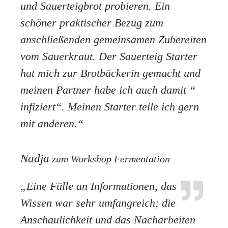
und Sauerteigbrot probieren. Ein
schöner praktischer Bezug zum
anschließenden gemeinsamen Zubereiten
vom Sauerkraut. Der Sauerteig Starter
hat mich zur Brotbäckerin gemacht und
meinen Partner habe ich auch damit “
infiziert“. Meinen Starter teile ich gern
mit anderen.“
Nadja
zum Workshop Fermentation
„Eine Fülle an Informationen, das
Wissen war sehr umfangreich; die
Anschaulichkeit und das Nacharbeiten