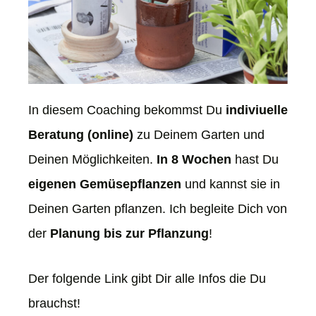
In diesem Coaching bekommst Du
indiviuelle
Beratung (online)
zu Deinem Garten und
Deinen Möglichkeiten.
In 8 Wochen
hast Du
eigenen Gemüsepflanzen
und kannst sie in
Deinen Garten pflanzen. Ich begleite Dich von
der
Planung bis zur Pflanzung
!
Der folgende Link gibt Dir alle Infos die Du
brauchst!